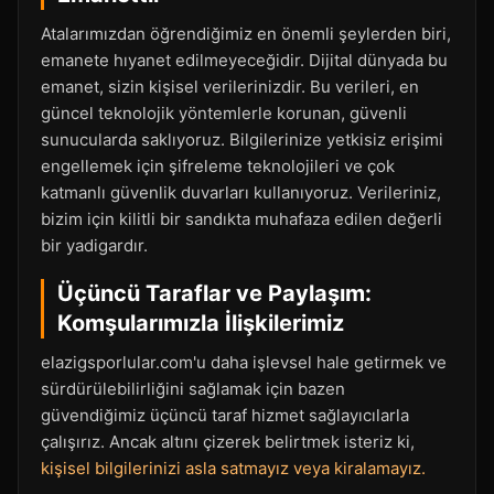
Atalarımızdan öğrendiğimiz en önemli şeylerden biri,
emanete hıyanet edilmeyeceğidir. Dijital dünyada bu
emanet, sizin kişisel verilerinizdir. Bu verileri, en
güncel teknolojik yöntemlerle korunan, güvenli
sunucularda saklıyoruz. Bilgilerinize yetkisiz erişimi
engellemek için şifreleme teknolojileri ve çok
katmanlı güvenlik duvarları kullanıyoruz. Verileriniz,
bizim için kilitli bir sandıkta muhafaza edilen değerli
bir yadigardır.
Üçüncü Taraflar ve Paylaşım:
Komşularımızla İlişkilerimiz
elazigsporlular.com'u daha işlevsel hale getirmek ve
sürdürülebilirliğini sağlamak için bazen
güvendiğimiz üçüncü taraf hizmet sağlayıcılarla
çalışırız. Ancak altını çizerek belirtmek isteriz ki,
kişisel bilgilerinizi asla satmayız veya kiralamayız.