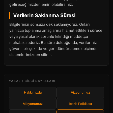
getireceğimizden emin olabilirsiniz.
Verilerin Saklanma Süresi
Bilgilerinizi sonsuza dek saklamıyoruz. Onları
yalnızca toplanma amaçlarına hizmet ettikleri sürece
veya yasal olarak zorunlu kılındığı müddetçe
muhafaza ederiz. Bu süre dolduğunda, verileriniz
güvenli bir şekilde ve geri döndürülemez biçimde
sistemlerimizden silinir.
YASAL / BILGI SAYFALARI
Hakkımızda
Vizyonumuz
Misyonumuz
İçerik Politikası