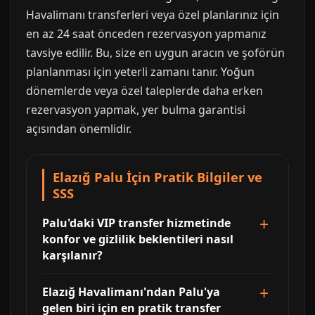
Havalimanı transferleri veya özel planlarınız için
en az 24 saat önceden rezervasyon yapmanız
tavsiye edilir. Bu, size en uygun aracın ve şoförün
planlanması için yeterli zamanı tanır. Yoğun
dönemlerde veya özel taleplerde daha erken
rezervasyon yapmak, yer bulma garantisi
açısından önemlidir.
Elazığ Palu İçin Pratik Bilgiler ve
SSS
Palu'daki VIP transfer hizmetinde
konfor ve gizlilik beklentileri nasıl
karşılanır?
Elazığ Havalimanı'ndan Palu'ya
gelen biri için en pratik transfer