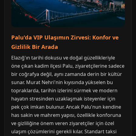
Palu'da VIP Ulaşımın Zirvesi: Konfor ve
Gizlilik Bir Arada
Elazığ'ın tarihi dokusu ve doğal güzellikleriyle
öne çıkan kadim ilçesi Palu, ziyaretçilerine sadece
bir coğrafya değil, aynı zamanda derin bir kültür
sunar. Murat Nehri'nin kıyısında yükselen bu
topraklarda, tarihin izlerini sürmek ve modern
hayatın stresinden uzaklaşmak isteyenler için
pek çok imkan bulunur. Ancak Palu'nun kendine
has sakin ve mahrem yapısı, özellikle konforuna
ve gizliliğine önem veren ziyaretçiler için özel
ulaşım çözümlerini gerekli kılar. Standart taksi