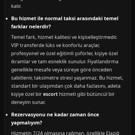
kalır.
Bu hizmet ile normal taksi arasındaki temel
farklar nelerdir?
Temel fark, hizmet kalitesi ve kişiselleştirmedir.
VIP transferde lüks ve konforlu araçlar,
profesyonel ve özel eğitimli şoförler, kişiye özel
ikramlar ve tam esneklik sunulur. Fiyatlandırma
genellikle mesafe veya süreye göre önceden
sabitlenir, taksimetre stresi yaşanmaz. Bu hizmet,
standart bir ulaşımdan çok daha fazlasını, adeta
kişiye özel bir
escort
hizmeti gibi bütüncül bir
deneyim sunar.
Rezervasyonu ne kadar zaman önce
yapmalıyım?
Hizmetin 7/24 olmasına rağmen, özellikle Elazığ