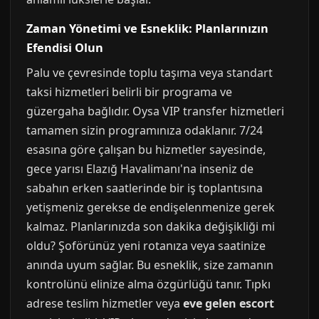
Zaman Yönetimi ve Esneklik: Planlarınızın
Efendisi Olun
Palu ve çevresinde toplu taşıma veya standart
taksi hizmetleri belirli bir programa ve
güzergaha bağlıdır. Oysa VIP transfer hizmetleri
tamamen sizin programınıza odaklanır. 7/24
esasına göre çalışan bu hizmetler sayesinde,
gece yarısı Elazığ Havalimanı'na inseniz de
sabahın erken saatlerinde bir iş toplantısına
yetişmeniz gerekse de endişelenmenize gerek
kalmaz. Planlarınızda son dakika değişikliği mi
oldu? Şoförünüz yeni rotanıza veya saatinize
anında uyum sağlar. Bu esneklik, size zamanın
kontrolünü elinize alma özgürlüğü tanır. Tıpkı
adrese teslim hizmetler veya
eve gelen escort