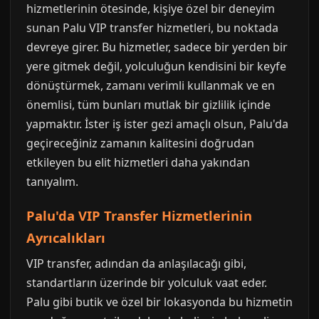
hizmetlerinin ötesinde, kişiye özel bir deneyim
sunan Palu VIP transfer hizmetleri, bu noktada
devreye girer. Bu hizmetler, sadece bir yerden bir
yere gitmek değil, yolculuğun kendisini bir keyfe
dönüştürmek, zamanı verimli kullanmak ve en
önemlisi, tüm bunları mutlak bir gizlilik içinde
yapmaktır. İster iş ister gezi amaçlı olsun, Palu'da
geçireceğiniz zamanın kalitesini doğrudan
etkileyen bu elit hizmetleri daha yakından
tanıyalım.
Palu'da VIP Transfer Hizmetlerinin
Ayrıcalıkları
VIP transfer, adından da anlaşılacağı gibi,
standartların üzerinde bir yolculuk vaat eder.
Palu gibi butik ve özel bir lokasyonda bu hizmetin