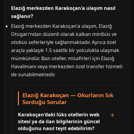
Elazığ merkezden Karakoçan'a ulaşım nasıl
sağlanır?
Elazığ merkezden Karakoçan'a ulaşım, Elazığ
Otogarı'ndan düzenli olarak kalkan minibüs ve
otobüs seferleriyle sağlanmaktadır. Ayrıca özel
araçla yaklaşık 1.5 saatlik bir yolculukla ulaşmak
mümkündür. Bazı oteller, misafirleri için Elazığ
Havalimanı veya merkezden özel transfer hizmeti
de sunabilmektedir.
Elazığ Karakoçan — Okurların Sık
Sorduğu Sorular
Karakoçan'daki lüks otellerin web
sitesi ya da ilan bilgilerinin güncel
olduğunu nasıl teyit edebilirim?