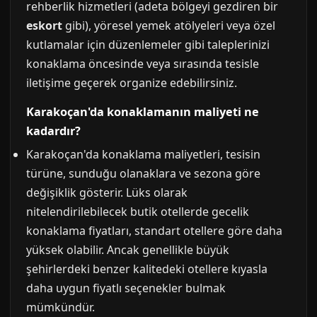
rehberlik hizmetleri (adeta bölgeyi gezdiren bir
eskort
gibi), yöresel yemek atölyeleri veya özel
kutlamalar için düzenlemeler gibi taleplerinizi
konaklama öncesinde veya sırasında tesisle
iletişime geçerek organize edebilirsiniz.
Karakoçan'da konaklamanın maliyeti ne
kadardır?
Karakoçan'da konaklama maliyetleri, tesisin
türüne, sunduğu olanaklara ve sezona göre
değişiklik gösterir. Lüks olarak
nitelendirilebilecek butik otellerde gecelik
konaklama fiyatları, standart otellere göre daha
yüksek olabilir. Ancak genellikle büyük
şehirlerdeki benzer kalitedeki otellere kıyasla
daha uygun fiyatlı seçenekler bulmak
mümkündür.