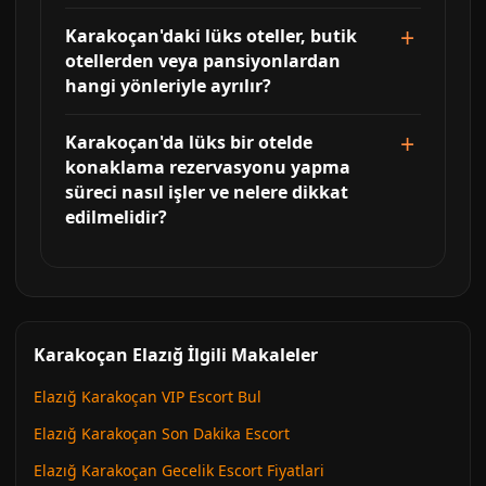
Karakoçan'daki lüks oteller, butik
otellerden veya pansiyonlardan
hangi yönleriyle ayrılır?
Karakoçan'da lüks bir otelde
konaklama rezervasyonu yapma
süreci nasıl işler ve nelere dikkat
edilmelidir?
Karakoçan Elazığ İlgili Makaleler
Elazığ Karakoçan VIP Escort Bul
Elazığ Karakoçan Son Dakika Escort
Elazığ Karakoçan Gecelik Escort Fiyatlari