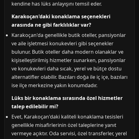
kendine has lüks anlayışını temsil eder.
Karakoçan'daki konaklama seçenekleri
arasında ne gibi farklılıklar var?
Karakoçan'da genellikle butik oteller, pansiyonlar
ve aile işletmesi konukevleri gibi seçenekler
bulunur. Butik oteller daha modern olanaklar ve
kişiselleştirilmiş hizmetler sunarken, pansiyonlar
ve konukevleri daha sıcak, yerel ve bütçe dostu
alternatifler olabilir. Bazıları doğa ile iç içe, bazıları
ise ilçe merkezine yakın konumdadır.
Lüks bir konaklama sırasında özel hizmetler
talep edilebilir mi?
Evet, Karakoçan'daki kaliteli konaklama tesisleri
genellikle misafirlerinin özel taleplerine yanıt
vermeye açıktır. Oda servisi, özel transferler, yerel