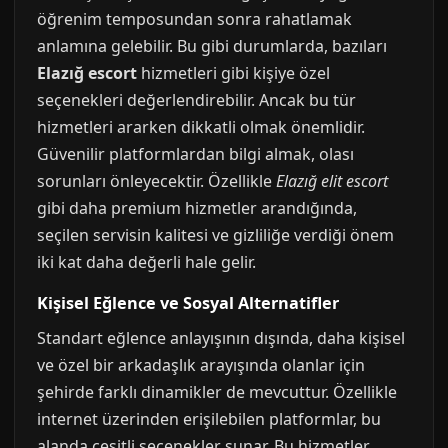
öğrenim temposundan sonra rahatlamak
anlamına gelebilir. Bu gibi durumlarda, bazıları
Elazığ escort
hizmetleri gibi kişiye özel
seçenekleri değerlendirebilir. Ancak bu tür
hizmetleri ararken dikkatli olmak önemlidir.
Güvenilir platformlardan bilgi almak, olası
sorunları önleyecektir. Özellikle
Elazığ elit escort
gibi daha premium hizmetler arandığında,
seçilen servisin kalitesi ve gizliliğe verdiği önem
iki kat daha değerli hale gelir.
Kişisel Eğlence ve Sosyal Alternatifler
Standart eğlence anlayışının dışında, daha kişisel
ve özel bir arkadaşlık arayışında olanlar için
şehirde farklı dinamikler de mevcuttur. Özellikle
internet üzerinden erişilebilen platformlar, bu
alanda çeşitli seçenekler sunar. Bu hizmetler,