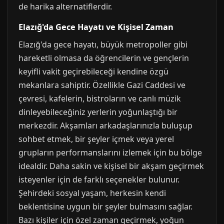
de harika alternatiflerdir.
Elazığ'da Gece Hayatı ve Kişisel Zaman
Elazığ'da gece hayatı, büyük metropoller gibi
hareketli olmasa da öğrencilerin ve gençlerin
keyifli vakit geçirebileceği kendine özgü
mekanlara sahiptir. Özellikle Gazi Caddesi ve
çevresi, kafelerin, bistroların ve canlı müzik
dinleyebileceğiniz yerlerin yoğunlaştığı bir
merkezdir. Akşamları arkadaşlarınızla buluşup
sohbet etmek, bir şeyler içmek veya yerel
grupların performanslarını izlemek için bu bölge
idealdir. Daha sakin ve kişisel bir akşam geçirmek
isteyenler için de farklı seçenekler bulunur.
Şehirdeki sosyal yaşam, herkesin kendi
beklentisine uygun bir şeyler bulmasını sağlar.
Bazı kişiler için özel zaman geçirmek, yoğun