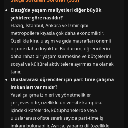
Elazığ'da yaşam maliyetleri diğer büyük
şehirlere göre nasıldır?
Elazığ, İstanbul, Ankara ve İzmir gibi
metropollere kıyasla çok daha ekonomiktir.
Özellikle kira, ulaşım ve gıda masrafları önemli
ölçüde daha düşüktür. Bu durum, öğrencilerin
daha rahat bir yaşam sürmesine ve bütçelerini
sosyal ve kültürel aktivitelere ayırmasına olanak
tanır.
Uluslararası öğrenciler için part-time çalışma
imkanları var mıdır?
Yasal çalışma izinleri ve yönetmelikler
çerçevesinde, özellikle üniversite kampüsü
içindeki kafelerde, kütüphanelerde veya
uluslararası ofiste sınırlı sayıda part-time iş
imkanı bulunabilir. Ayrıca, yabancı dil (özellikle