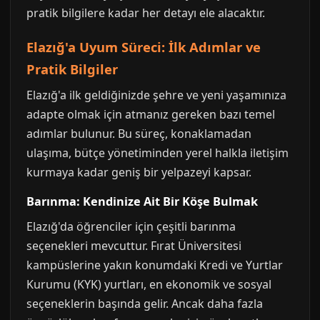
pratik bilgilere kadar her detayı ele alacaktır.
Elazığ'a Uyum Süreci: İlk Adımlar ve
Pratik Bilgiler
Elazığ'a ilk geldiğinizde şehre ve yeni yaşamınıza
adapte olmak için atmanız gereken bazı temel
adımlar bulunur. Bu süreç, konaklamadan
ulaşıma, bütçe yönetiminden yerel halkla iletişim
kurmaya kadar geniş bir yelpazeyi kapsar.
Barınma: Kendinize Ait Bir Köşe Bulmak
Elazığ'da öğrenciler için çeşitli barınma
seçenekleri mevcuttur. Fırat Üniversitesi
kampüslerine yakın konumdaki Kredi ve Yurtlar
Kurumu (KYK) yurtları, en ekonomik ve sosyal
seçeneklerin başında gelir. Ancak daha fazla