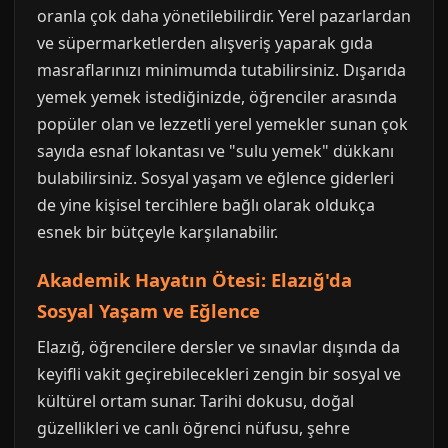
oranla çok daha yönetilebilirdir. Yerel pazarlardan
ve süpermarketlerden alışveriş yaparak gıda
masraflarınızı minimumda tutabilirsiniz. Dışarıda
yemek yemek istediğinizde, öğrenciler arasında
popüler olan ve lezzetli yerel yemekler sunan çok
sayıda esnaf lokantası ve "sulu yemek" dükkanı
bulabilirsiniz. Sosyal yaşam ve eğlence giderleri
de yine kişisel tercihlere bağlı olarak oldukça
esnek bir bütçeyle karşılanabilir.
Akademik Hayatın Ötesi: Elazığ'da
Sosyal Yaşam ve Eğlence
Elazığ, öğrencilere dersler ve sınavlar dışında da
keyifli vakit geçirebilecekleri zengin bir sosyal ve
kültürel ortam sunar. Tarihi dokusu, doğal
güzellikleri ve canlı öğrenci nüfusu, şehre