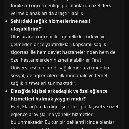
İngilizce) öğretmenliği gibi alanlarda özel ders
verme olanakları da araştırılabilir.
Şehirdeki sağlık hizmetlerine nasıl
ulaşabilirim?
Uluslararası öğrenciler, genellikle Türkiye'ye
gelmeden önce yaptırdıkları kapsamlı sağlık
sigortası ile hem devlet hastanelerinden hem de
özel hastanelerden hizmet alabilirler. Fırat
Üniversitesi'nin kendi sağlık merkezi (mediko-
sosyal) de öğrencilere ilk müdahale ve temel
sağlık hizmetleri sunmaktadır.
Elazığ'da kişisel arkadaşlık ve özel eğlence
hizmetleri bulmak yaygın mıdır?
Evet, Elazığ'da da diğer şehirler gibi kişisel ve özel
eğlence arayışlarına yönelik hizmetler
bulunmaktadır. Bu tür bir beklenti içinde olanlar