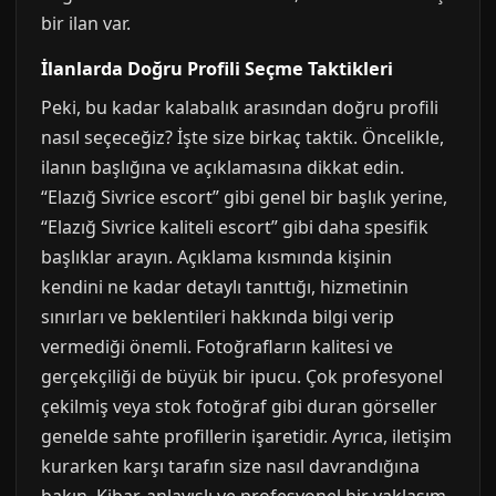
bir ilan var.
İlanlarda Doğru Profili Seçme Taktikleri
Peki, bu kadar kalabalık arasından doğru profili
nasıl seçeceğiz? İşte size birkaç taktik. Öncelikle,
ilanın başlığına ve açıklamasına dikkat edin.
“Elazığ Sivrice escort” gibi genel bir başlık yerine,
“Elazığ Sivrice kaliteli escort” gibi daha spesifik
başlıklar arayın. Açıklama kısmında kişinin
kendini ne kadar detaylı tanıttığı, hizmetinin
sınırları ve beklentileri hakkında bilgi verip
vermediği önemli. Fotoğrafların kalitesi ve
gerçekçiliği de büyük bir ipucu. Çok profesyonel
çekilmiş veya stok fotoğraf gibi duran görseller
genelde sahte profillerin işaretidir. Ayrıca, iletişim
kurarken karşı tarafın size nasıl davrandığına