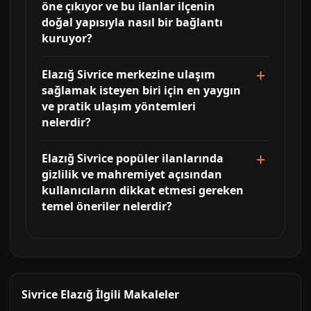
öne çıkıyor ve bu ilanlar ilçenin
doğal yapısıyla nasıl bir bağlantı
kuruyor?
Elazığ Sivrice merkezine ulaşım
sağlamak isteyen biri için en yaygın
ve pratik ulaşım yöntemleri
nelerdir?
Elazığ Sivrice popüler ilanlarında
gizlilik ve mahremiyet açısından
kullanıcıların dikkat etmesi gereken
temel öneriler nelerdir?
Sivrice Elazığ İlgili Makaleler