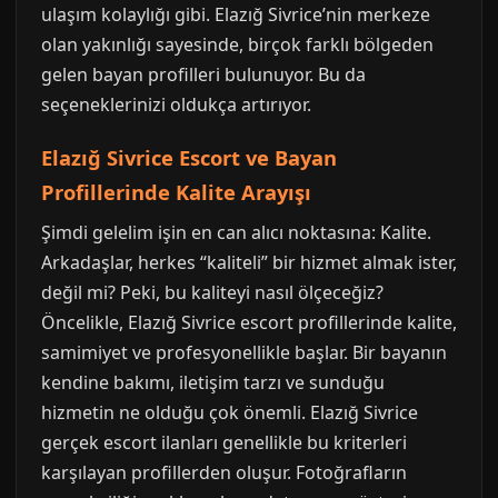
ulaşım kolaylığı gibi. Elazığ Sivrice’nin merkeze
olan yakınlığı sayesinde, birçok farklı bölgeden
gelen bayan profilleri bulunuyor. Bu da
seçeneklerinizi oldukça artırıyor.
Elazığ Sivrice Escort ve Bayan
Profillerinde Kalite Arayışı
Şimdi gelelim işin en can alıcı noktasına: Kalite.
Arkadaşlar, herkes “kaliteli” bir hizmet almak ister,
değil mi? Peki, bu kaliteyi nasıl ölçeceğiz?
Öncelikle, Elazığ Sivrice escort profillerinde kalite,
samimiyet ve profesyonellikle başlar. Bir bayanın
kendine bakımı, iletişim tarzı ve sunduğu
hizmetin ne olduğu çok önemli. Elazığ Sivrice
gerçek escort ilanları genellikle bu kriterleri
karşılayan profillerden oluşur. Fotoğrafların