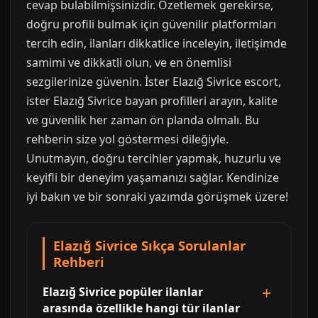
cevap bulabilmişsinizdir. Özetlemek gerekirse,
doğru profili bulmak için güvenilir platformları
tercih edin, ilanları dikkatlice inceleyin, iletişimde
samimi ve dikkatli olun, ve en önemlisi
sezgilerinize güvenin. İster Elazığ Sivrice escort,
ister Elazığ Sivrice bayan profilleri arayın, kalite
ve güvenlik her zaman ön planda olmalı. Bu
rehberin size yol göstermesi dileğiyle.
Unutmayın, doğru tercihler yapmak, huzurlu ve
keyifli bir deneyim yaşamanızı sağlar. Kendinize
iyi bakın ve bir sonraki yazımda görüşmek üzere!
Elazığ Sivrice Sıkça Sorulanlar
Rehberi
Elazığ Sivrice popüler ilanlar
arasında özellikle hangi tür ilanlar