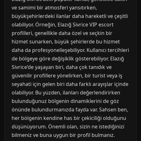
ve samimi bir atmosferi yansıtırken,
büyükşehirlerdeki ilanlar daha hareketli ve çeşitli
olabiliyor. Örneğin, Elazığ Sivrice VIP escort
profilleri, genellikle daha özel ve seçkin bir
hizmet sunarken, büyük şehirlerde bu hizmet
daha da profesyonelleşebiliyor. Kullanıcı tercihleri
de bölgeye göre değişiklik gösterebiliyor. Elazığ
Sivrice’de yaşayan biri, daha çok tanıdık ve
güvenilir profillere yönelirken, bir turist veya iş
seyahati için gelen biri daha farklı arayışlar içinde
olabiliyor. Bu yüzden, ilanları değerlendirirken
bulunduğunuz bölgenin dinamiklerini de göz
önünde bulundurmanızda fayda var. Sahsen ben,
her bölgenin kendine has bir çekiciliği olduğunu
düşünüyorum. Önemli olan, sizin ne istediğinizi
bilmeniz ve buna uygun bir profil bulmanız.