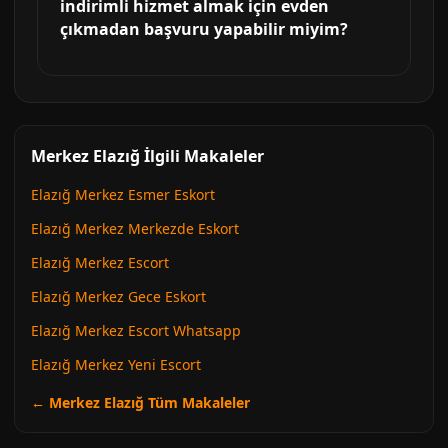
indirimli hizmet almak için evden
çıkmadan başvuru yapabilir miyim?
Merkez Elazığ İlgili Makaleler
Elazığ Merkez Esmer Eskort
Elazığ Merkez Merkezde Eskort
Elazığ Merkez Escort
Elazığ Merkez Gece Eskort
Elazığ Merkez Escort Whatsapp
Elazığ Merkez Yeni Escort
← Merkez Elazığ Tüm Makaleler