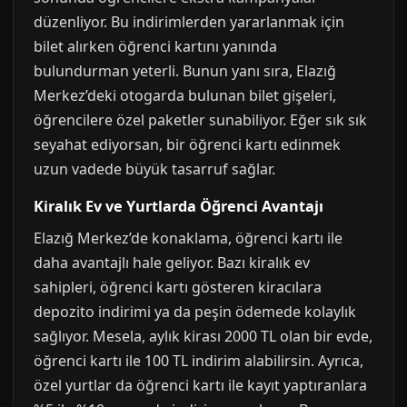
düzenliyor. Bu indirimlerden yararlanmak için
bilet alırken öğrenci kartını yanında
bulundurman yeterli. Bunun yanı sıra, Elazığ
Merkez’deki otogarda bulunan bilet gişeleri,
öğrencilere özel paketler sunabiliyor. Eğer sık sık
seyahat ediyorsan, bir öğrenci kartı edinmek
uzun vadede büyük tasarruf sağlar.
Kiralık Ev ve Yurtlarda Öğrenci Avantajı
Elazığ Merkez’de konaklama, öğrenci kartı ile
daha avantajlı hale geliyor. Bazı kiralık ev
sahipleri, öğrenci kartı gösteren kiracılara
depozito indirimi ya da peşin ödemede kolaylık
sağlıyor. Mesela, aylık kirası 2000 TL olan bir evde,
öğrenci kartı ile 100 TL indirim alabilirsin. Ayrıca,
özel yurtlar da öğrenci kartı ile kayıt yaptıranlara