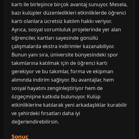
kartı ile birleşince birçok avantaj sunuyor. Mesela,
bazı kulüpler düzenledikleri etkinliklerde öğrenci
kartı olanlara ücretsiz katılım hakkı veriyor.
Ayrıca, sosyal sorumluluk projelerinde yer alan
öğrenciler, kartları sayesinde gönüllü
çalışmalarda ekstra indirimler kazanabiliyor.
Bunun yanı sıra, üniversite bünyesindeki spor
takımlarına katılmak için de öğrenci kartı
gerekiyor ve bu takımlar, forma ve ekipman
alımında indirim sağlıyor. Bu avantajlar, hem
sosyal hayatını zenginleştiriyor hem de
özgeçmişine katkıda bulunuyor. Kulüp
etkinliklerine katılarak yeni arkadaşlıklar kurabilir
ve şehirdeki fırsatları daha iyi
değerlendirebilirsin.
Sonuç