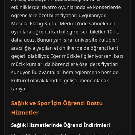
etkinliklerde, tiyatro oyunlarında ve konserlerde
öğrencilere özel bilet fiyatları uygulanıyor.
Mesela, Elazığ Kültür Merkezi’nde sahnelenen
oyunlara öğrenci kartı ile girersen biletler 10 TL
daha ucuz. Bunun yanı sıra, üniversite kulüpleri
aracılığıyla yapılan etkinliklerde de öğrenci kartı
geçerli olabiliyor. Eğer müzikle ilgileniyorsan, bazı
müzik kursları da öğrencilere özel ders fiyatları
sunuyor. Bu avantajlar, hem eğlenmene hem de
kültürel olarak kendini geliştirmene olanak
tanıyor.
Sağlık ve Spor İçin Öğrenci Dostu
Hizmetler
Sağlık Hizmetlerinde Öğrenci İndirimleri