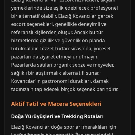
yemeklerinde size eşlik edebilecek profesyonel
bir alternatif olabilir. Elazığ Kovancılar gercek
escort seçenekleri, genellikle deneyimli ve
referanslı kişilerden oluşur. Ancak bu tür
hizmetlerde gizlilik ve güvenlik ön planda
tutulmalıdır. Lezzet turları sırasında, yöresel
pazarları da ziyaret etmeyi unutmayın.
Pazarlarda satılan organik sebze ve meyveler,
sağlıklı bir atıştırmalık alternatifi sunar.
Kovancılar'ın gastronomi durakları, damak
tadınıza hitap edecek birçok seçenek barındırır.
Aktif Tatil ve Macera Seçenekleri
Doğa Yürüyüşleri ve Trekking Rotaları
Elazığ Kovancılar, doğa sporları meraklıları için