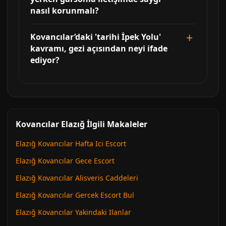
nasıl korunmalı?
Kovancılar’daki 'tarihi İpek Yolu'
kavramı, gezi açısından neyi ifade
ediyor?
Kovancılar Elazığ İlgili Makaleler
Elazığ Kovancılar Hafta Ici Escort
Elazığ Kovancılar Gece Escort
Elazığ Kovancılar Alisveris Caddeleri
Elazığ Kovancılar Gercek Escort Bul
Elazığ Kovancılar Yakindaki Ilanlar