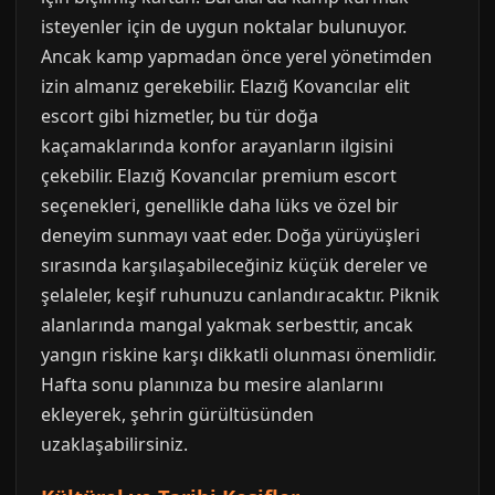
isteyenler için de uygun noktalar bulunuyor.
Ancak kamp yapmadan önce yerel yönetimden
izin almanız gerekebilir. Elazığ Kovancılar elit
escort gibi hizmetler, bu tür doğa
kaçamaklarında konfor arayanların ilgisini
çekebilir. Elazığ Kovancılar premium escort
seçenekleri, genellikle daha lüks ve özel bir
deneyim sunmayı vaat eder. Doğa yürüyüşleri
sırasında karşılaşabileceğiniz küçük dereler ve
şelaleler, keşif ruhunuzu canlandıracaktır. Piknik
alanlarında mangal yakmak serbesttir, ancak
yangın riskine karşı dikkatli olunması önemlidir.
Hafta sonu planınıza bu mesire alanlarını
ekleyerek, şehrin gürültüsünden
uzaklaşabilirsiniz.