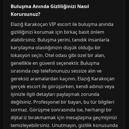
Buluşma Anında Gizliliğinizi Nasıl
Korursunuz?
Elazığ Karakoçan VIP escort ile buluşma anında
gizliliğinizi korumak için birkaç basit önlem
alabilirsiniz. Buluşma yerini, tanıdık insanlarla
karşılaşma olasılığınızın düşük olduğu bir
lokasyon seçin. Otel odası gibi özel bir alan,
genellikle en güvenli seçenektir. Buluşma
sırasında cep telefonunuzu sessize alın ve
gereksiz aramalardan kaçının. Elazığ Karakoçan
gerçek escort ile görüşürken, kendi adınızı veya
işinizle ilgili detayları paylaşmak zorunda
değilsiniz. Profesyonel bir bayan, bu tür bilgileri
sormaz. Görüşme sonrasında ise, herhangi bir
dijital iz bırakmamak için mesajlaşma geçmişinizi
temizleyebilirsiniz. Unutmayın, gizlilik konusunda