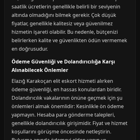
saatlik ücretlerin genellikle belirli bir seviyenin
altında olmadığını bilmek gerekir. Çok düşük
fiyatlar, genellikle kalitesiz veya güvenilmez
hizmetin işareti olabilir. Bu nedenle, bütçenizi
belirlerken kalite ve güvenlikten ödün vermemek
en doğrusudur.
Ödeme Güvenliği ve Dolandırıcılığa Karşı
Alınabilecek Önlemler
Elazığ Karakoçan elit eskort hizmeti alırken
ödeme güvenliği, en hassas konulardan biridir.
Dolandırıcılık vakalarının önüne geçmek için şu
önlemleri almak önemlidir: Kesinlikle ön ödeme
yapmayın. Hesaba para gönderme talepleri,
genellikle dolandırıcılık girişimidir. Fiyat ve hizmet
koşullarını görüşme öncesinde netleştirin.