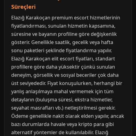
Süreçleri
Elazığ Karakoçan premium escort hizmetlerinin
fiyatlandırması, sunulan hizmetin kapsamına,
süresine ve bayanın profiline göre değişkenlik
gösterir. Genellikle saatlik, gecelik veya hafta
sonu paketleri şeklinde fiyatlandırma yapılır.
Elazığ Karakoçan elit escort fiyatları, standart
profillere göre daha yüksektir çünkü sunulan
deneyim, görsellik ve sosyal beceriler çok daha
üst seviyededir. Fiyat konuşulurken, herhangi bir
yanlış anlaşılmaya mahal vermemek için tüm
detayların (buluşma süresi, ekstra hizmetler,
seyahat masrafları vb.) netleştirilmesi gerekir.
Ödeme genellikle nakit olarak elden yapılır, ancak
bazı durumlarda havale veya kripto para gibi
alternatif yöntemler de kullanılabilir. Elazığ