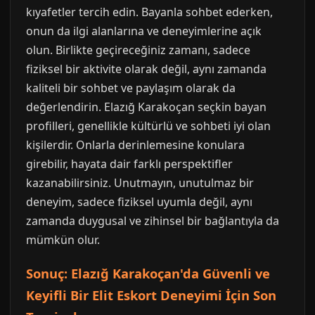
kıyafetler tercih edin. Bayanla sohbet ederken,
onun da ilgi alanlarına ve deneyimlerine açık
olun. Birlikte geçireceğiniz zamanı, sadece
fiziksel bir aktivite olarak değil, aynı zamanda
kaliteli bir sohbet ve paylaşım olarak da
değerlendirin. Elazığ Karakoçan seçkin bayan
profilleri, genellikle kültürlü ve sohbeti iyi olan
kişilerdir. Onlarla derinlemesine konulara
girebilir, hayata dair farklı perspektifler
kazanabilirsiniz. Unutmayın, unutulmaz bir
deneyim, sadece fiziksel uyumla değil, aynı
zamanda duygusal ve zihinsel bir bağlantıyla da
mümkün olur.
Sonuç: Elazığ Karakoçan'da Güvenli ve
Keyifli Bir Elit Eskort Deneyimi İçin Son