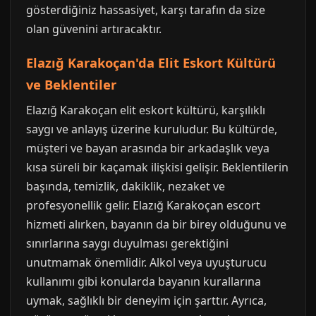
gösterdiğiniz hassasiyet, karşı tarafın da size
olan güvenini artıracaktır.
Elazığ Karakoçan'da Elit Eskort Kültürü
ve Beklentiler
Elazığ Karakoçan elit eskort kültürü, karşılıklı
saygı ve anlayış üzerine kuruludur. Bu kültürde,
müşteri ve bayan arasında bir arkadaşlık veya
kısa süreli bir kaçamak ilişkisi gelişir. Beklentilerin
başında, temizlik, dakiklik, nezaket ve
profesyonellik gelir. Elazığ Karakoçan escort
hizmeti alırken, bayanın da bir birey olduğunu ve
sınırlarına saygı duyulması gerektiğini
unutmamak önemlidir. Alkol veya uyuşturucu
kullanımı gibi konularda bayanın kurallarına
uymak, sağlıklı bir deneyim için şarttır. Ayrıca,