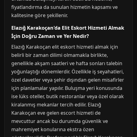
fiyatlandırma da sunulan hizmetin kapsamı ve
kalitesine göre şekillenir.
Elazığ Karakoçan'da Elit Eskort Hizmeti Almak
İçin Doğru Zaman ve Yer Nedir?
Elazığ Karakoçan elit eskort hizmeti almak için
belirli bir zaman dilimi olmamakla birlikte,
genellikle akşam saatleri ve hafta sonları talebin
yoğunlaştığı dönemlerdir. Özellikle iş seyahatleri,
özel davetler veya şehir dışından gelen misafirler
için planlamalar yapılır. Buluşma yeri konusunda
ise lüks oteller, butik restoranlar veya özel olarak
kiralanmış mekanlar tercih edilir. Elazığ
Karakoçan eve gelen escort hizmeti de
mevcuttur ancak bu durumda güvenlik ve
mahremiyet konularına ekstra özen