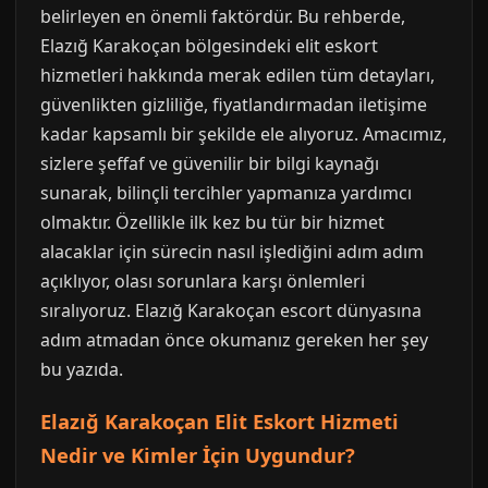
belirleyen en önemli faktördür. Bu rehberde,
Elazığ Karakoçan bölgesindeki elit eskort
hizmetleri hakkında merak edilen tüm detayları,
güvenlikten gizliliğe, fiyatlandırmadan iletişime
kadar kapsamlı bir şekilde ele alıyoruz. Amacımız,
sizlere şeffaf ve güvenilir bir bilgi kaynağı
sunarak, bilinçli tercihler yapmanıza yardımcı
olmaktır. Özellikle ilk kez bu tür bir hizmet
alacaklar için sürecin nasıl işlediğini adım adım
açıklıyor, olası sorunlara karşı önlemleri
sıralıyoruz. Elazığ Karakoçan escort dünyasına
adım atmadan önce okumanız gereken her şey
bu yazıda.
Elazığ Karakoçan Elit Eskort Hizmeti
Nedir ve Kimler İçin Uygundur?