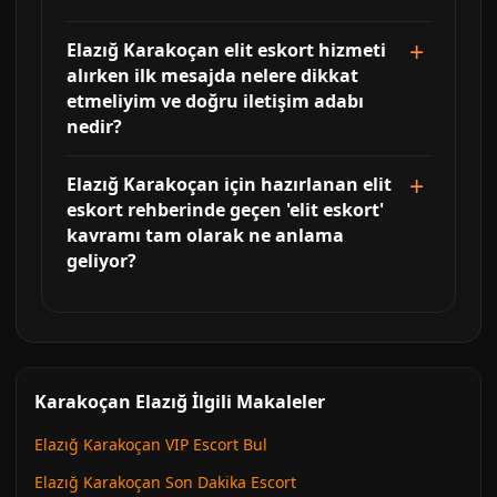
Elazığ Karakoçan elit eskort hizmeti
alırken ilk mesajda nelere dikkat
etmeliyim ve doğru iletişim adabı
nedir?
Elazığ Karakoçan için hazırlanan elit
eskort rehberinde geçen 'elit eskort'
kavramı tam olarak ne anlama
geliyor?
Karakoçan Elazığ İlgili Makaleler
Elazığ Karakoçan VIP Escort Bul
Elazığ Karakoçan Son Dakika Escort