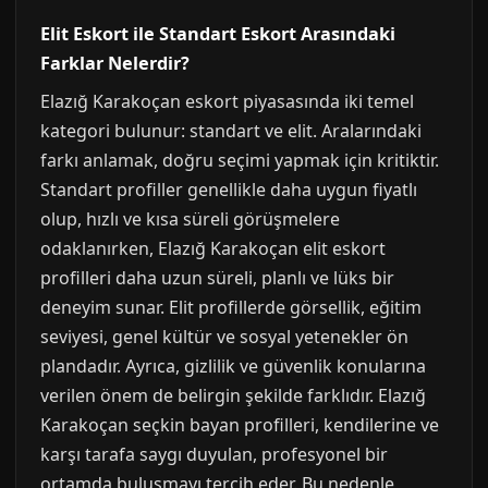
Elit Eskort ile Standart Eskort Arasındaki
Farklar Nelerdir?
Elazığ Karakoçan eskort piyasasında iki temel
kategori bulunur: standart ve elit. Aralarındaki
farkı anlamak, doğru seçimi yapmak için kritiktir.
Standart profiller genellikle daha uygun fiyatlı
olup, hızlı ve kısa süreli görüşmelere
odaklanırken, Elazığ Karakoçan elit eskort
profilleri daha uzun süreli, planlı ve lüks bir
deneyim sunar. Elit profillerde görsellik, eğitim
seviyesi, genel kültür ve sosyal yetenekler ön
plandadır. Ayrıca, gizlilik ve güvenlik konularına
verilen önem de belirgin şekilde farklıdır. Elazığ
Karakoçan seçkin bayan profilleri, kendilerine ve
karşı tarafa saygı duyulan, profesyonel bir
ortamda buluşmayı tercih eder. Bu nedenle,