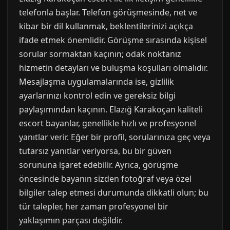
telefonla başlar. Telefon görüşmesinde, net ve
kibar bir dil kullanmak, beklentilerinizi açıkça
ifade etmek önemlidir. Görüşme sırasında kişisel
sorular sormaktan kaçının; odak noktanız
hizmetin detayları ve buluşma koşulları olmalıdır.
Mesajlaşma uygulamalarında ise, gizlilik
ayarlarınızı kontrol edin ve gereksiz bilgi
paylaşımından kaçının. Elazığ Karakoçan kaliteli
escort bayanlar, genellikle hızlı ve profesyonel
yanıtlar verir. Eğer bir profil, sorularınıza geç veya
tutarsız yanıtlar veriyorsa, bu bir güven
sorununa işaret edebilir. Ayrıca, görüşme
öncesinde bayanın sizden fotoğraf veya özel
bilgiler talep etmesi durumunda dikkatli olun; bu
tür talepler, her zaman profesyonel bir
yaklaşımın parçası değildir.