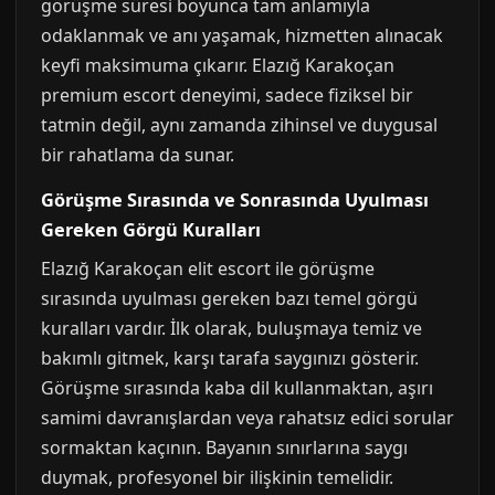
görüşme süresi boyunca tam anlamıyla
odaklanmak ve anı yaşamak, hizmetten alınacak
keyfi maksimuma çıkarır. Elazığ Karakoçan
premium escort deneyimi, sadece fiziksel bir
tatmin değil, aynı zamanda zihinsel ve duygusal
bir rahatlama da sunar.
Görüşme Sırasında ve Sonrasında Uyulması
Gereken Görgü Kuralları
Elazığ Karakoçan elit escort ile görüşme
sırasında uyulması gereken bazı temel görgü
kuralları vardır. İlk olarak, buluşmaya temiz ve
bakımlı gitmek, karşı tarafa saygınızı gösterir.
Görüşme sırasında kaba dil kullanmaktan, aşırı
samimi davranışlardan veya rahatsız edici sorular
sormaktan kaçının. Bayanın sınırlarına saygı
duymak, profesyonel bir ilişkinin temelidir.