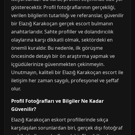
gösterecektir. Profil fotoğraflarının gerçekliği,
verilen bilgilerin tutarlılığı ve referanslar, güvenilir
bir Elazığ Karakoçan gerçek escort bulmanın
anahtarlarıdır. Sahte profiller ve dolandırıcılık
olaylarına karşı dikkatli olmak, sektördeki en
önemli kuraldır. Bu nedenle, ilk görüşme
öncesinde detaylı bir ön araştırma yapmak ve
içgüdülerinize güvenmekten çekinmeyin.
Unutmayın, kaliteli bir Elazığ Karakoçan escort ile
iletişim her zaman saygılı, profesyonel ve şeffaf
olur.
Profil Fotoğrafları ve Bilgiler Ne Kadar
Güvenilir?
Elazığ Karakoçan eskort profillerinde sıkça
karşılaşılan sorunlardan biri, gerçek dışı fotoğraf