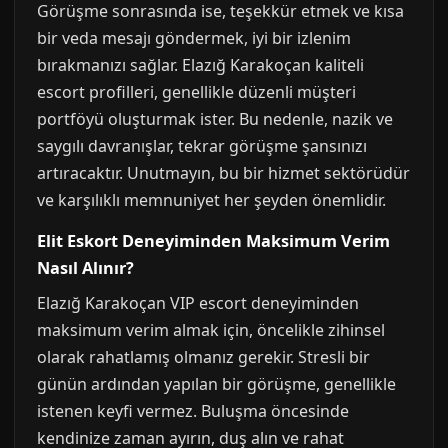
Görüşme sonrasında ise, teşekkür etmek ve kısa
bir veda mesajı göndermek, iyi bir izlenim
bırakmanızı sağlar. Elazığ Karakoçan kaliteli
escort profilleri, genellikle düzenli müşteri
portföyü oluşturmak ister. Bu nedenle, nazik ve
saygılı davranışlar, tekrar görüşme şansınızı
artıracaktır. Unutmayın, bu bir hizmet sektörüdür
ve karşılıklı memnuniyet her şeyden önemlidir.
Elit Eskort Deneyiminden Maksimum Verim
Nasıl Alınır?
Elazığ Karakoçan VIP escort deneyiminden
maksimum verim almak için, öncelikle zihinsel
olarak rahatlamış olmanız gerekir. Stresli bir
günün ardından yapılan bir görüşme, genellikle
istenen keyfi vermez. Buluşma öncesinde
kendinize zaman ayırın, duş alın ve rahat