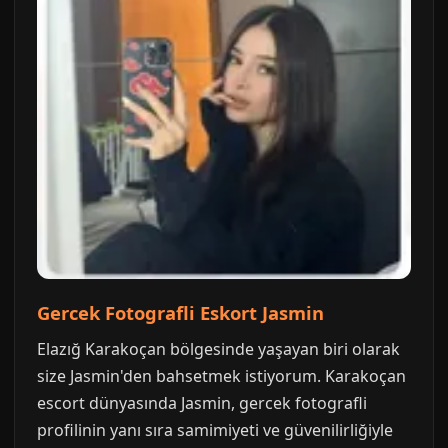
Gercek Fotografli Eskort Jasmin
Elazığ Karakoçan bölgesinde yaşayan biri olarak
size Jasmin'den bahsetmek istiyorum. Karakoçan
escort dünyasında Jasmin, gercek fotografli
profilinin yanı sıra samimiyeti ve güvenilirliğiyle