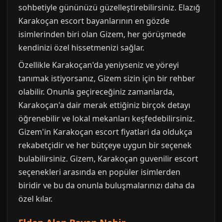
sohbetiyle gününüzü güzelleştirebilirsiniz. Elazığ
Karakoçan escort bayanlarının en gözde
isimlerinden biri olan Gizem, her görüşmede
kendinizi özel hissetmenizi sağlar.
Özellikle Karakoçan'da yeniyseniz ve yöreyi
tanımak istiyorsanız, Gizem sizin için bir rehber
olabilir. Onunla geçireceğiniz zamanlarda,
Karakoçan'a dair merak ettiğiniz birçok detayı
öğrenebilir ve lokal mekanları keşfedebilirsiniz.
Gizem'in Karakoçan escort fiyatlari da oldukça
rekabetçidir ve her bütçeye uygun bir seçenek
bulabilirsiniz. Gizem, Karakoçan guvenilir escort
seçenekleri arasında en popüler isimlerden
biridir ve bu da onunla buluşmalarınızı daha da
özel kılar.