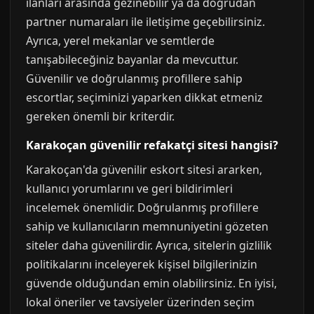
ilanları arasında gezinebilir ya da doğrudan
partner numaraları ile iletişime geçebilirsiniz.
Ayrıca, yerel mekanlar ve semtlerde
tanışabileceğiniz bayanlar da mevcuttur.
Güvenilir ve doğrulanmış profillere sahip
escortlar, seçiminizi yaparken dikkat etmeniz
gereken önemli bir kriterdir.
Karakoçan güvenilir refakatçi sitesi hangisi?
Karakoçan'da güvenilir eskort sitesi ararken,
kullanıcı yorumlarını ve geri bildirimleri
incelemek önemlidir. Doğrulanmış profillere
sahip ve kullanıcıların memnuniyetini gözeten
siteler daha güvenilirdir. Ayrıca, sitelerin gizlilik
politikalarını inceleyerek kişisel bilgilerinizin
güvende olduğundan emin olabilirsiniz. En iyisi,
lokal öneriler ve tavsiyeler üzerinden seçim