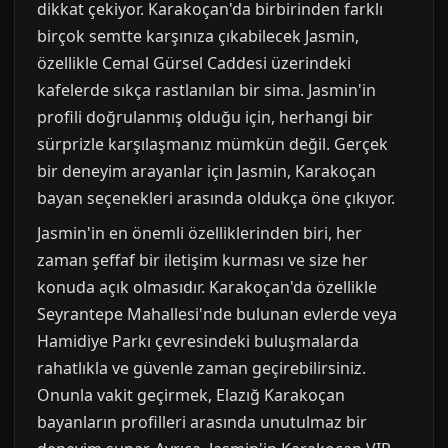
dikkat çekiyor. Karakoçan'da birbirinden farklı
birçok semtte karşınıza çıkabilecek Jasmin,
özellikle Cemal Gürsel Caddesi üzerindeki
kafelerde sıkça rastlanılan bir sima. Jasmin'in
profili doğrulanmış olduğu için, herhangi bir
sürprizle karşılaşmanız mümkün değil. Gerçek
bir deneyim arayanlar için Jasmin, Karakoçan
bayan seçenekleri arasında oldukça öne çıkıyor.
Jasmin'in en önemli özelliklerinden biri, her
zaman şeffaf bir iletişim kurması ve size her
konuda açık olmasıdır. Karakoçan'da özellikle
Seyrantepe Mahallesi'nde bulunan evlerde veya
Hamidiye Parkı çevresindeki buluşmalarda
rahatlıkla ve güvenle zaman geçirebilirsiniz.
Onunla vakit geçirmek, Elazığ Karakoçan
bayanların profilleri arasında unutulmaz bir