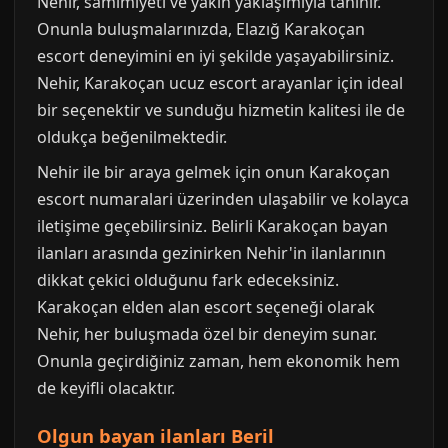
Nehir, samimiyeti ve yakın yaklaşımıyla tanınır.
Onunla buluşmalarınızda, Elazığ Karakoçan
escort deneyimini en iyi şekilde yaşayabilirsiniz.
Nehir, Karakoçan ucuz escort arayanlar için ideal
bir seçenektir ve sunduğu hizmetin kalitesi ile de
oldukça beğenilmektedir.
Nehir ile bir araya gelmek için onun Karakoçan
escort numaralari üzerinden ulaşabilir ve kolayca
iletişime geçebilirsiniz. Belirli Karakoçan bayan
ilanları arasında gezinirken Nehir'in ilanlarının
dikkat çekici olduğunu fark edeceksiniz.
Karakoçan elden alan escort seçeneği olarak
Nehir, her buluşmada özel bir deneyim sunar.
Onunla geçirdiğiniz zaman, hem ekonomik hem
de keyifli olacaktır.
Olgun bayan ilanları Beril