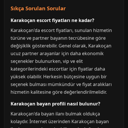
Sıkça Sorulan Sorular
Karakoçan escort fiyatları ne kadar?
Karakoçan'da escort fiyatları, sunulan hizmetin
türüne ve partner bayanın tecrübesine göre
değişiklik gösterebilir. Genel olarak, Karakoçan
ucuz partner arayanlar için daha ekonomik
seçenekler bulunurken, vip ve elit
kategorilerindeki escortlar için fiyatlar daha
yüksek olabilir. Herkesin bütçesine uygun bir
seçenek bulması mümkündür ve fiyat aralıkları
hizmetin kalitesine göre değerlendirilmelidir.
Karakoçan bayan profili nasıl bulunur?
Karakoçan'da bayan ilanı bulmak oldukça
kolaydır. İnternet üzerinden Karakoçan bayan