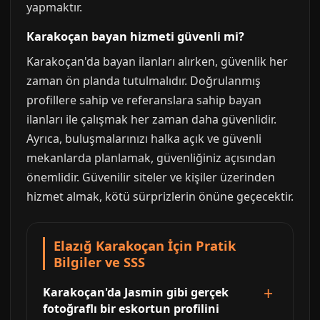
yapmaktır.
Karakoçan bayan hizmeti güvenli mi?
Karakoçan'da bayan ilanları alırken, güvenlik her
zaman ön planda tutulmalıdır. Doğrulanmış
profillere sahip ve referanslara sahip bayan
ilanları ile çalışmak her zaman daha güvenlidir.
Ayrıca, buluşmalarınızı halka açık ve güvenli
mekanlarda planlamak, güvenliğiniz açısından
önemlidir. Güvenilir siteler ve kişiler üzerinden
hizmet almak, kötü sürprizlerin önüne geçecektir.
Elazığ Karakoçan İçin Pratik
Bilgiler ve SSS
Karakoçan'da Jasmin gibi gerçek
fotoğraflı bir eskortun profilini