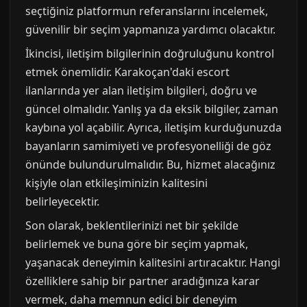
seçtiğiniz platformun referanslarını incelemek,
güvenilir bir seçim yapmanıza yardımcı olacaktır.
İkincisi, iletişim bilgilerinin doğruluğunu kontrol
etmek önemlidir. Karakoçan'daki escort
ilanlarında yer alan iletişim bilgileri, doğru ve
güncel olmalıdır. Yanlış ya da eksik bilgiler, zaman
kaybına yol açabilir. Ayrıca, iletişim kurduğunuzda
bayanların samimiyeti ve profesyonelliği de göz
önünde bulundurulmalıdır. Bu, hizmet alacağınız
kişiyle olan etkileşiminizin kalitesini
belirleyecektir.
Son olarak, beklentilerinizi net bir şekilde
belirlemek ve buna göre bir seçim yapmak,
yaşanacak deneyimin kalitesini artıracaktır. Hangi
özelliklere sahip bir partner aradığınıza karar
vermek, daha memnun edici bir deneyim