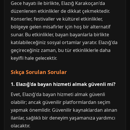
Gece hayatı ile birlikte, Elazığ Karakoçan'da
düzenlenen etkinlikler de dikkat çekmektedir.
Konserler, festivaller ve kültürel etkinlikler,
bölgeye gelen misafirler için hoş bir alternatif
sunar. Bu etkinlikler, bayan bayanlarla birlikte
katılabileceğiniz sosyal ortamlar yaratır. Elazığ'da
geçireceğiniz zaman, bu tür etkinliklerle daha
keyifli hale gelecektir.
Sıkça Sorulan Sorular
1. Elazığ'da bayan hizmeti almak güvenli mi?
Evet, Elazığ'da bayan hizmeti almak güvenli
olabilir; ancak güvenilir platformlardan seçim
yapmak önemlidir. Güvenilir kaynaklardan alınan
ilanlar, sağlıklı bir deneyim yaşamanıza yardımcı
olacaktır.