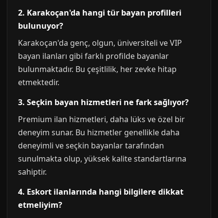
2. Karakoçan'da hangi tür bayan profilleri
bulunuyor?
Karakoçan'da genç, olgun, üniversiteli ve VIP
bayan ilanları gibi farklı profilde bayanlar
bulunmaktadır. Bu çeşitlilik, her zevke hitap
etmektedir.
3. Seçkin bayan hizmetleri ne fark sağlıyor?
Premium ilan hizmetleri, daha lüks ve özel bir
deneyim sunar. Bu hizmetler genellikle daha
deneyimli ve seçkin bayanlar tarafından
sunulmakta olup, yüksek kalite standartlarına
sahiptir.
4. Eskort ilanlarında hangi bilgilere dikkat
etmeliyim?