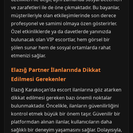
ve zarafetleri ile de öne çıkmaktadır. Bu bayanlar,
müşterileriyle olan etkileşimlerinde son derece
profesyonel ve samimi olmaya özen gösterirler.
Özel etkinliklerde ya da davetlerde yanınızda
bulunacak olan VIP escortlar, hem görsel bir
şölen sunar hem de sosyal ortamlarda rahat
etmenizi sağlar.
Elazığ Partner İlanlarında Dikkat
Edilmesi Gerekenler
Elazığ Karakoçan'da escort ilanlarına göz atarken
dikkat edilmesi gereken bazı önemli noktalar
bulunmaktadır. Öncelikle, ilanların güvenilirliğini
kontrol etmek büyük bir önem taşır. Güvenilir bir
platformdan alınan ilanlar, kullanıcıların daha
sağlıklı bir deneyim yaşamasını sağlar. Dolayısıyla,