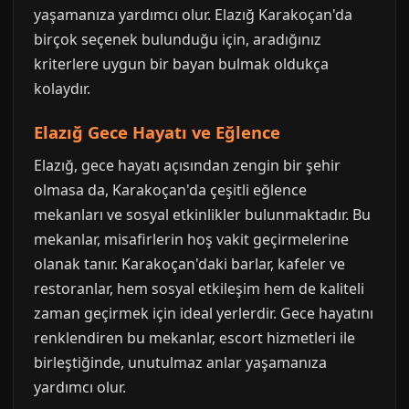
yaşamanıza yardımcı olur. Elazığ Karakoçan'da
birçok seçenek bulunduğu için, aradığınız
kriterlere uygun bir bayan bulmak oldukça
kolaydır.
Elazığ Gece Hayatı ve Eğlence
Elazığ, gece hayatı açısından zengin bir şehir
olmasa da, Karakoçan'da çeşitli eğlence
mekanları ve sosyal etkinlikler bulunmaktadır. Bu
mekanlar, misafirlerin hoş vakit geçirmelerine
olanak tanır. Karakoçan'daki barlar, kafeler ve
restoranlar, hem sosyal etkileşim hem de kaliteli
zaman geçirmek için ideal yerlerdir. Gece hayatını
renklendiren bu mekanlar, escort hizmetleri ile
birleştiğinde, unutulmaz anlar yaşamanıza
yardımcı olur.