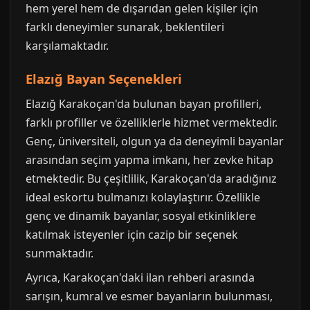
hem yerel hem de dışarıdan gelen kişiler için
farklı deneyimler sunarak, beklentileri
karşılamaktadır.
Elazığ Bayan Seçenekleri
Elazığ Karakoçan'da bulunan bayan profilleri,
farklı profiller ve özelliklerle hizmet vermektedir.
Genç, üniversiteli, olgun ya da deneyimli bayanlar
arasından seçim yapma imkanı, her zevke hitap
etmektedir. Bu çeşitlilik, Karakoçan'da aradığınız
ideal eskortu bulmanızı kolaylaştırır. Özellikle
genç ve dinamik bayanlar, sosyal etkinliklere
katılmak isteyenler için cazip bir seçenek
sunmaktadır.
Ayrıca, Karakoçan'daki ilan rehberi arasında
sarışın, kumral ve esmer bayanların bulunması,