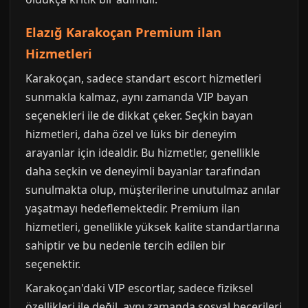
Elazığ Karakoçan Premium ilan
Hizmetleri
Karakoçan, sadece standart escort hizmetleri
sunmakla kalmaz, aynı zamanda VIP bayan
seçenekleri ile de dikkat çeker. Seçkin bayan
hizmetleri, daha özel ve lüks bir deneyim
arayanlar için idealdir. Bu hizmetler, genellikle
daha seçkin ve deneyimli bayanlar tarafından
sunulmakta olup, müşterilerine unutulmaz anılar
yaşatmayı hedeflemektedir. Premium ilan
hizmetleri, genellikle yüksek kalite standartlarına
sahiptir ve bu nedenle tercih edilen bir
seçenektir.
Karakoçan'daki VIP escortlar, sadece fiziksel
özellikleri ile değil, aynı zamanda sosyal becerileri