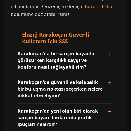
edilmektedir. Benzer içerikler için
Burdur Eskort
bölümüne göz atabilirsiniz.
Elazığ Karakoçan Güvenli
Kullanım İçin SSS
Karakoçan'da bir sarışın bayanla
görüşürken karşılıklı saygı ve
konforu nasıl sağlayabilirim?
Karakoçan'da güvenli ve kalabalık
bir buluşma noktası seçerken nelere
dikkat etmeliyim?
Karakoçan'da yeni olan biri olarak
sarışın bayan ilanlarında pratik
ipuçları nelerdir?