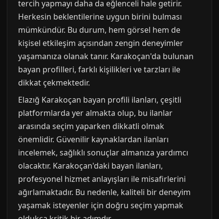
tercih yapmayı daha da eğlenceli hale getirir.
Herkesin beklentilerine uygun birini bulması
mümkündür. Bu durum, hem görsel hem de
kişisel etkileşim açısından zengin deneyimler
yaşamanıza olanak tanır. Karakoçan'da bulunan
bayan profilleri, farklı kişilikleri ve tarzları ile
dikkat çekmektedir.
Elazığ Karakoçan bayan profili ilanları, çeşitli
platformlarda yer almakta olup, bu ilanlar
arasında seçim yaparken dikkatli olmak
önemlidir. Güvenilir kaynaklardan ilanları
incelemek, sağlıklı sonuçlar almanıza yardımcı
olacaktır. Karakoçan'daki bayan ilanları,
profesyonel hizmet anlayışları ile misafirlerini
ağırlamaktadır. Bu nedenle, kaliteli bir deneyim
yaşamak isteyenler için doğru seçim yapmak
oldukça kritik bir adımdır.