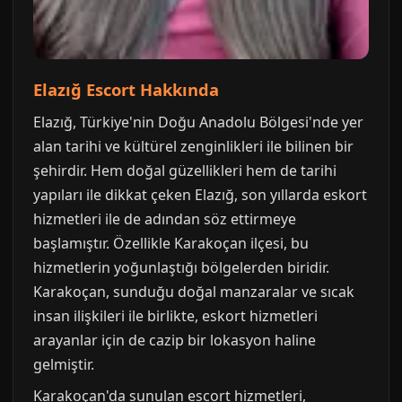
Elazığ Escort Hakkında
Elazığ, Türkiye'nin Doğu Anadolu Bölgesi'nde yer
alan tarihi ve kültürel zenginlikleri ile bilinen bir
şehirdir. Hem doğal güzellikleri hem de tarihi
yapıları ile dikkat çeken Elazığ, son yıllarda eskort
hizmetleri ile de adından söz ettirmeye
başlamıştır. Özellikle Karakoçan ilçesi, bu
hizmetlerin yoğunlaştığı bölgelerden biridir.
Karakoçan, sunduğu doğal manzaralar ve sıcak
insan ilişkileri ile birlikte, eskort hizmetleri
arayanlar için de cazip bir lokasyon haline
gelmiştir.
Karakoçan'da sunulan escort hizmetleri,