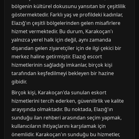
bölgenin kültürel dokusunu yansıtan bir çeşitlilik
göstermektedir. Farklı yaş ve profildeki kadınlar,
Elazığ'ın çeşitli bölgelerinden gelen misafirlere
hizmet vermektedir. Bu durum, Karakoçan'ı
yalnızca yerel halk için değil, aynı zamanda
dışarıdan gelen ziyaretçiler için de ilgi çekici bir
merkez haline getirmiştir. Elazığ escort
hizmetlerinin sağladığı imkanlar, birçok kişi
tarafından keşfedilmeyi bekleyen bir hazine
gibidir.
Birçok kişi, Karakoçan'da sunulan eskort
hizmetlerini tercih ederken, güvenilirlik ve kalite
arayışında olmaktadır. Bu noktada, Elazığ'ın
sunduğu ilan rehberi arasından seçim yapmak,
kullanıcıların ihtiyaçlarını karşılamak için
önemlidir. Karakoçan'ın sunduğu bu hizmetler,