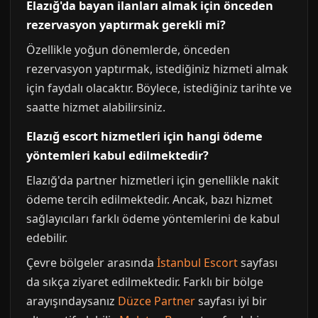
Elazığ'da bayan ilanları almak için önceden
rezervasyon yaptırmak gerekli mi?
Özellikle yoğun dönemlerde, önceden
rezervasyon yaptırmak, istediğiniz hizmeti almak
için faydalı olacaktır. Böylece, istediğiniz tarihte ve
saatte hizmet alabilirsiniz.
Elazığ escort hizmetleri için hangi ödeme
yöntemleri kabul edilmektedir?
Elazığ'da partner hizmetleri için genellikle nakit
ödeme tercih edilmektedir. Ancak, bazı hizmet
sağlayıcıları farklı ödeme yöntemlerini de kabul
edebilir.
Çevre bölgeler arasında
İstanbul Escort
sayfası
da sıkça ziyaret edilmektedir. Farklı bir bölge
arayışındaysanız
Düzce Partner
sayfası iyi bir