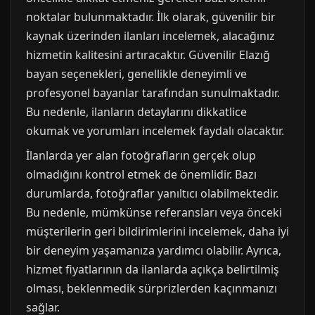
noktalar bulunmaktadır. İlk olarak, güvenilir bir
kaynak üzerinden ilanları incelemek, alacağınız
hizmetin kalitesini artıracaktır. Güvenilir Elazığ
bayan seçenekleri, genellikle deneyimli ve
profesyonel bayanlar tarafından sunulmaktadır.
Bu nedenle, ilanların detaylarını dikkatlice
okumak ve yorumları incelemek faydalı olacaktır.
İlanlarda yer alan fotoğrafların gerçek olup
olmadığını kontrol etmek de önemlidir. Bazı
durumlarda, fotoğraflar yanıltıcı olabilmektedir.
Bu nedenle, mümkünse referansları veya önceki
müşterilerin geri bildirimlerini incelemek, daha iyi
bir deneyim yaşamanıza yardımcı olabilir. Ayrıca,
hizmet fiyatlarının da ilanlarda açıkça belirtilmiş
olması, beklenmedik sürprizlerden kaçınmanızı
sağlar.