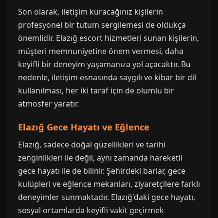
Son olarak, iletişim kuracağınız kişilerin
profesyonel bir tutum sergilemesi de oldukça
önemlidir. Elazığ escort hizmetleri sunan kişilerin,
müşteri memnuniyetine önem vermesi, daha
keyifli bir deneyim yaşamanıza yol açacaktır. Bu
nedenle, iletişim esnasında saygılı ve kibar bir dil
kullanılması, her iki taraf için de olumlu bir
atmosfer yaratır.
Elazığ Gece Hayatı ve Eğlence
Elazığ, sadece doğal güzellikleri ve tarihi
zenginlikleri ile değil, aynı zamanda hareketli
gece hayatı ile de bilinir. Şehirdeki barlar, gece
kulüpleri ve eğlence mekanları, ziyaretçilere farklı
deneyimler sunmaktadır. Elazığ'daki gece hayatı,
sosyal ortamlarda keyifli vakit geçirmek