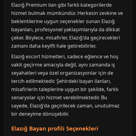
Elazığ Premium ilan gibi farklı kategorilerde
hizmet bulmak mümkündür. Herkesin zevkine ve
beklentilerine uygun seçenekler sunan Elazığ
bayanları, profesyonel yaklaşımlarıyla da dikkat
çeker. Böylece, misafirler, Elazığ'da geçirecekleri
zamanı daha keyifli hale getirebilirler.
Elazığ escort hizmetleri, sadece eğlence ve hoş
vakit geçirme amacıyla değil, aynı zamanda iş
seyahatleri veya özel organizasyonlar için de
tercih edilmektedir. Şehirdeki bayan ilanları,
misafirlerin taleplerine uygun bir şekilde, farklı
senaryolar için hizmet verebilmektedir. Bu
sayede, Elazığ'da geçirilecek zaman, unutulmaz
bir deneyime dönüşebilir.
Elazığ Bayan profili Seçenekleri