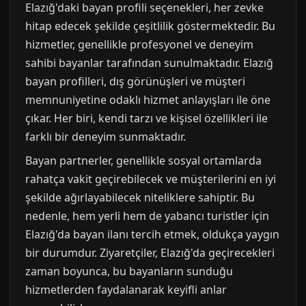
Elazığ'daki bayan profili seçenekleri, her zevke
hitap edecek şekilde çeşitlilik göstermektedir. Bu
hizmetler, genellikle profesyonel ve deneyim
sahibi bayanlar tarafından sunulmaktadır. Elazığ
bayan profilleri, dış görünüşleri ve müşteri
memnuniyetine odaklı hizmet anlayışları ile öne
çıkar. Her biri, kendi tarzı ve kişisel özellikleri ile
farklı bir deneyim sunmaktadır.
Bayan partnerler, genellikle sosyal ortamlarda
rahatça vakit geçirebilecek ve müşterilerini en iyi
şekilde ağırlayabilecek niteliklere sahiptir. Bu
nedenle, hem yerli hem de yabancı turistler için
Elazığ'da bayan ilanı tercih etmek, oldukça yaygın
bir durumdur. Ziyaretçiler, Elazığ'da geçirecekleri
zaman boyunca, bu bayanların sunduğu
hizmetlerden faydalanarak keyifli anlar