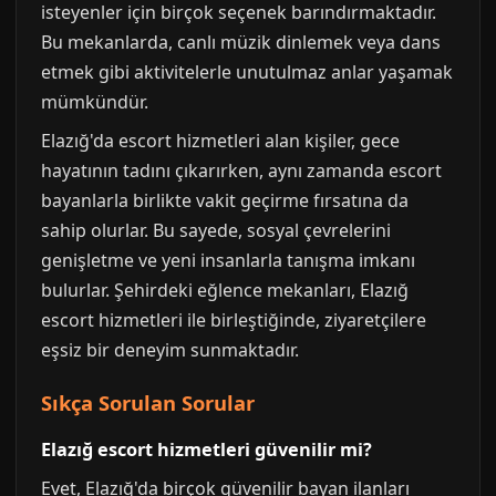
isteyenler için birçok seçenek barındırmaktadır.
Bu mekanlarda, canlı müzik dinlemek veya dans
etmek gibi aktivitelerle unutulmaz anlar yaşamak
mümkündür.
Elazığ'da escort hizmetleri alan kişiler, gece
hayatının tadını çıkarırken, aynı zamanda escort
bayanlarla birlikte vakit geçirme fırsatına da
sahip olurlar. Bu sayede, sosyal çevrelerini
genişletme ve yeni insanlarla tanışma imkanı
bulurlar. Şehirdeki eğlence mekanları, Elazığ
escort hizmetleri ile birleştiğinde, ziyaretçilere
eşsiz bir deneyim sunmaktadır.
Sıkça Sorulan Sorular
Elazığ escort hizmetleri güvenilir mi?
Evet, Elazığ'da birçok güvenilir bayan ilanları