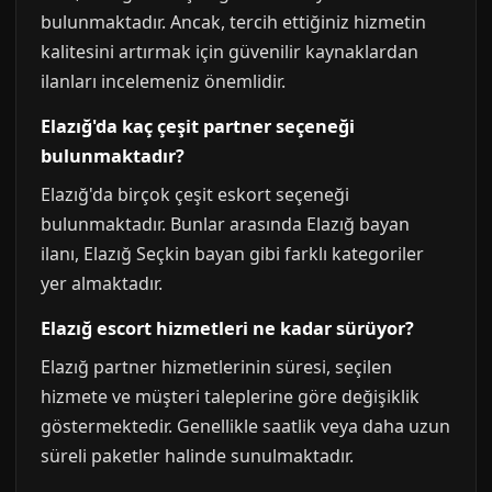
bulunmaktadır. Ancak, tercih ettiğiniz hizmetin
kalitesini artırmak için güvenilir kaynaklardan
ilanları incelemeniz önemlidir.
Elazığ'da kaç çeşit partner seçeneği
bulunmaktadır?
Elazığ'da birçok çeşit eskort seçeneği
bulunmaktadır. Bunlar arasında Elazığ bayan
ilanı, Elazığ Seçkin bayan gibi farklı kategoriler
yer almaktadır.
Elazığ escort hizmetleri ne kadar sürüyor?
Elazığ partner hizmetlerinin süresi, seçilen
hizmete ve müşteri taleplerine göre değişiklik
göstermektedir. Genellikle saatlik veya daha uzun
süreli paketler halinde sunulmaktadır.