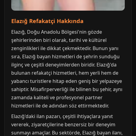
Elazığ Refakatçi Hakkında
Elazığ, Doğu Anadolu Bölgesi'nin gözde
şehirlerinden biri olarak, tarihi ve kültürel
zenginlikleri ile dikkat çekmektedir. Bunun yanı
sıra, Elazığ bayan hizmetleri de şehrin sunduğu
ilginç ve çeşitli deneyimlerden biridir. Elazığ'da
bulunan refakatçi hizmetleri, hem yerli hem de
yabancı turistlere hitap eden geniş bir yelpazeye
sahiptir. Misafirperverliği ile bilinen bu şehir, aynı
zamanda kaliteli ve profesyonel partner
hizmetleri ile de adından söz ettirmektedir.
Elazığ'daki ilan pazarı, çeşitli ihtiyaçlara yanıt
vererek, ziyaretçilerine benzersiz bir deneyim
sunmayı amaçlar. Bu sektörde, Elazığ bayan ilanı,