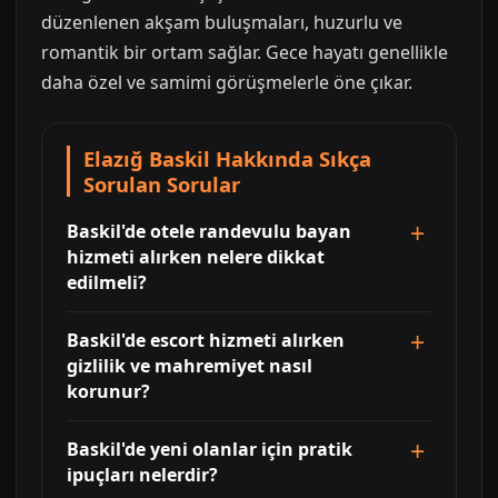
düzenlenen akşam buluşmaları, huzurlu ve
romantik bir ortam sağlar. Gece hayatı genellikle
daha özel ve samimi görüşmelerle öne çıkar.
Elazığ Baskil Hakkında Sıkça
Sorulan Sorular
Baskil'de otele randevulu bayan
hizmeti alırken nelere dikkat
edilmeli?
Baskil'de escort hizmeti alırken
gizlilik ve mahremiyet nasıl
korunur?
Baskil'de yeni olanlar için pratik
ipuçları nelerdir?