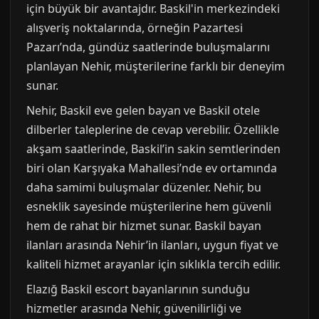
için büyük bir avantajdır. Baskil'in merkezindeki
alışveriş noktalarında, örneğin Pazartesi
Pazarı’nda, gündüz saatlerinde buluşmalarını
planlayan Nehir, müşterilerine farklı bir deneyim
sunar.
Nehir, Baskil eve gelen bayan ve Baskil otele
dilberler taleplerine de cevap verebilir. Özellikle
akşam saatlerinde, Baskil’in sakin semtlerinden
biri olan Karşıyaka Mahallesi’nde ev ortamında
daha samimi buluşmalar düzenler. Nehir, bu
esneklik sayesinde müşterilerine hem güvenli
hem de rahat bir hizmet sunar. Baskil bayan
ilanları arasında Nehir’in ilanları, uygun fiyat ve
kaliteli hizmet arayanlar için sıklıkla tercih edilir.
Elazığ Baskil escort bayanlarının sunduğu
hizmetler arasında Nehir, güvenilirliği ve