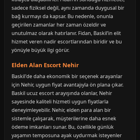
sadece fiziksel değil, aynı zamanda duygusal bir
bağ kurmayı da kapsar. Bu nedenle, onunla
geçirilen zamanlar her zaman özeldir ve
unutulmaz olarak hatırlanır. Fidan, Baskil’in elit
hizmet veren nadir escortlarından biridir ve bu
yönüyle büyük ilgi görür.
Elden Alan Escort Nehir
Baskil'de daha ekonomik bir seçenek arayanlar
için Nehir, uygun fiyat avantajıyla ön plana çıkar.
Baskil ucuz escort arayışında olanlar, Nehir
sayesinde kaliteli hizmeti uygun fiyatlarla
deneyimleyebilir. Nehir, elden para alan bir
sistemle çalışarak, müşterilerine daha esnek
ödeme imkanları sunar. Bu, özellikle günlük
yaşamın temposuna ayak uydurmak isteyenler