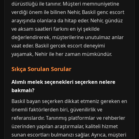
dürüstlüğü ile tanınır. Müşteri memnuniyetine
verdiği önem ile bilinen Nehir, Baskil genc escort
arayışında olanlara da hitap eder. Nehir, gündüz
ve aksam saatleri farkını en iyi şekilde
değerlendirerek, müşterilerine unutulmaz anlar
vaat eder. Baskil gercek escort deneyimi
yaşamak, Nehir ile her zaman mümkündür.
Sıkça Sorulan Sorular
Alımlı melek seçenekleri seçerken nelere
bakmalı?
Baskil bayan seçerken dikkat etmeniz gereken en
önemli faktörlerden biri, güvenilirlik ve
referanslardır. Tanınmış platformlar ve rehberler
üzerinden yapılan araştırmalar, kaliteli hizmet
sunan escortları bulmanızı sağlar. Ayrıca, müşteri