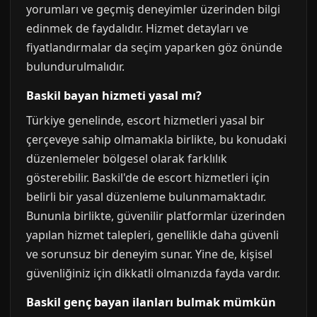
yorumları ve geçmiş deneyimler üzerinden bilgi
edinmek de faydalıdır. Hizmet detayları ve
fiyatlandırmalar da seçim yaparken göz önünde
bulundurulmalıdır.
Baskil bayan hizmeti yasal mı?
Türkiye genelinde, escort hizmetleri yasal bir
çerçeveye sahip olmamakla birlikte, bu konudaki
düzenlemeler bölgesel olarak farklılık
gösterebilir. Baskil'de de escort hizmetleri için
belirli bir yasal düzenleme bulunmamaktadır.
Bununla birlikte, güvenilir platformlar üzerinden
yapılan hizmet talepleri, genellikle daha güvenli
ve sorunsuz bir deneyim sunar. Yine de, kişisel
güvenliğiniz için dikkatli olmanızda fayda vardır.
Baskil genç bayan ilanları bulmak mümkün