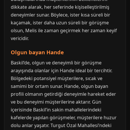
dikkate alarak, her seferinde kişiselleştirilmiş
deneyimler sunar. Böylece, ister kısa süreli bir
kaçamak, ister daha uzun süreli bir görüşme
olsun, Melis ile zaman geçirmek her zaman keyif
vericidir.
Olgun bayan Hande
Baskil’de, olgun ve deneyimli bir görüşme
arayışında olanlar için Hande ideal bir tercihtir.
Bölgedeki potansiyel müşterilere, sıcak ve
samimi bir ortam sunar. Hande, olgun bayan
profili olmanın getirdiği deneyimle hareket eder
ve bu deneyimi müşterilerine aktarır. Gün
içerisinde Baskil’in sakin mahallelerindeki
kafelerde yapılan görüşmeler, müşterilere huzur
dolu anlar yaşatır. Turgut Özal Mahallesi’ndeki