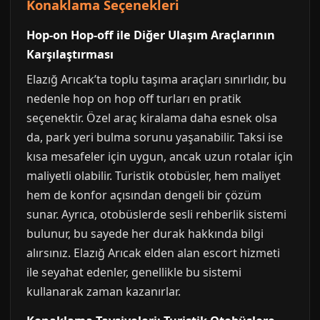
Konaklama Seçenekleri
Hop-on Hop-off ile Diğer Ulaşım Araçlarının
Karşılaştırması
Elazığ Arıcak’ta toplu taşıma araçları sınırlıdır, bu
nedenle hop on hop off turları en pratik
seçenektir. Özel araç kiralama daha esnek olsa
da, park yeri bulma sorunu yaşanabilir. Taksi ise
kısa mesafeler için uygun, ancak uzun rotalar için
maliyetli olabilir. Turistik otobüsler, hem maliyet
hem de konfor açısından dengeli bir çözüm
sunar. Ayrıca, otobüslerde sesli rehberlik sistemi
bulunur, bu sayede her durak hakkında bilgi
alırsınız. Elazığ Arıcak elden alan escort hizmeti
ile seyahat edenler, genellikle bu sistemi
kullanarak zaman kazanırlar.