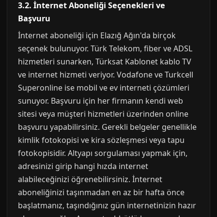
3.2. İnternet Aboneliği Seçenekleri ve
Başvuru
İnternet aboneliği için Elazığ Ağın'da birçok
seçenek bulunuyor. Türk Telekom, fiber ve ADSL
hizmetleri sunarken, Türksat Kablonet kablo TV
ve internet hizmeti veriyor. Vodafone ve Turkcell
Superonline ise mobil ve ev interneti çözümleri
sunuyor. Başvuru için her firmanın kendi web
sitesi veya müşteri hizmetleri üzerinden online
başvuru yapabilirsiniz. Gerekli belgeler genellikle
kimlik fotokopisi ve kira sözleşmesi veya tapu
fotokopisidir. Altyapı sorgulaması yapmak için,
adresinizi girip hangi hızda internet
alabileceğinizi öğrenebilirsiniz. İnternet
aboneliğinizi taşınmadan en az bir hafta önce
başlatmanız, taşındığınız gün internetinizin hazır