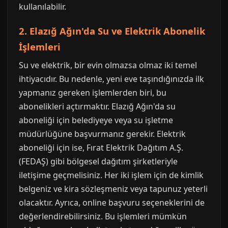
kullanılabilir.
2. Elazığ Ağın'da Su ve Elektrik Abonelik
İşlemleri
Su ve elektrik, bir evin olmazsa olmaz iki temel
ihtiyacıdır. Bu nedenle, yeni eve taşındığınızda ilk
yapmanız gereken işlemlerden biri, bu
abonelikleri açtırmaktır. Elazığ Ağın'da su
aboneliği için belediyeye veya su işletme
müdürlüğüne başvurmanız gerekir. Elektrik
aboneliği için ise, Fırat Elektrik Dağıtım A.Ş.
(FEDAŞ) gibi bölgesel dağıtım şirketleriyle
iletişime geçmelisiniz. Her iki işlem için de kimlik
belgeniz ve kira sözleşmeniz veya tapunuz yeterli
olacaktır. Ayrıca, online başvuru seçeneklerini de
değerlendirebilirsiniz. Bu işlemleri mümkün