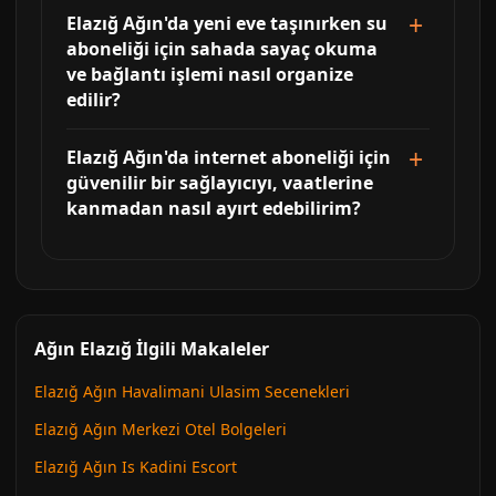
Elazığ Ağın'da yeni eve taşınırken su
aboneliği için sahada sayaç okuma
ve bağlantı işlemi nasıl organize
edilir?
Elazığ Ağın'da internet aboneliği için
güvenilir bir sağlayıcıyı, vaatlerine
kanmadan nasıl ayırt edebilirim?
Ağın Elazığ İlgili Makaleler
Elazığ Ağın Havalimani Ulasim Secenekleri
Elazığ Ağın Merkezi Otel Bolgeleri
Elazığ Ağın Is Kadini Escort