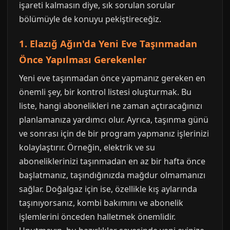
işareti kalmasın diye, sık sorulan sorular
bölümüyle de konuyu pekiştireceğiz.
1. Elazığ Ağın'da Yeni Eve Taşınmadan
Önce Yapılması Gerekenler
Yeni eve taşınmadan önce yapmanız gereken en
önemli şey, bir kontrol listesi oluşturmak. Bu
liste, hangi abonelikleri ne zaman açtıracağınızı
planlamanıza yardımcı olur. Ayrıca, taşınma günü
ve sonrası için de bir program yapmanız işlerinizi
kolaylaştırır. Örneğin, elektrik ve su
aboneliklerinizi taşınmadan en az bir hafta önce
başlatmanız, taşındığınızda mağdur olmamanızı
sağlar. Doğalgaz için ise, özellikle kış aylarında
taşınıyorsanız, kombi bakımını ve abonelik
işlemlerini önceden halletmek önemlidir.