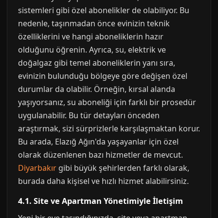
sistemleri gibi özel abonelikler de olabiliyor. Bu
nedenle, taşınmadan önce evinizin teknik
özelliklerini ve hangi aboneliklerin hazır
olduğunu öğrenin. Ayrıca, su, elektrik ve
doğalgaz gibi temel aboneliklerin yanı sıra,
evinizin bulunduğu bölgeye göre değişen özel
durumlar da olabilir. Örneğin, kırsal alanda
yaşıyorsanız, su aboneliği için farklı bir prosedür
uygulanabilir. Bu tür detayları önceden
araştırmak, sizi sürprizlerle karşılaşmaktan korur.
Bu arada, Elazığ Ağın'da yaşayanlar için özel
olarak düzenlenen bazı hizmetler de mevcut.
Diyarbakır
gibi büyük şehirlerden farklı olarak,
burada daha kişisel ve hızlı hizmet alabilirsiniz.
4.1. Site ve Apartman Yönetimiyle İletişim