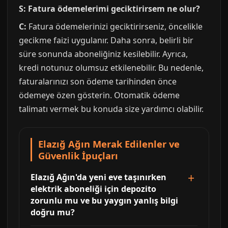
S: Fatura ödemelerimi geciktirirsem ne olur?
C:
Fatura ödemelerinizi geciktirirseniz, öncelikle
gecikme faizi uygulanır. Daha sonra, belirli bir
süre sonunda aboneliğiniz kesilebilir. Ayrıca,
kredi notunuz olumsuz etkilenebilir. Bu nedenle,
faturalarınızı son ödeme tarihinden önce
ödemeye özen gösterin. Otomatik ödeme
talimatı vermek bu konuda size yardımcı olabilir.
Elazığ Ağın Merak Edilenler ve
Güvenlik İpuçları
Elazığ Ağın'da yeni eve taşınırken
elektrik aboneliği için depozito
zorunlu mu ve bu yaygın yanlış bilgi
doğru mu?