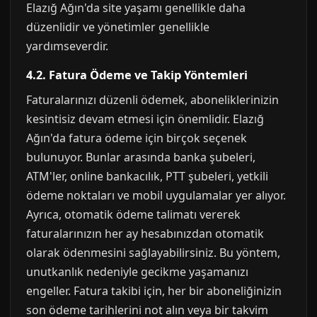
Elazığ Ağın'da site yaşamı genellikle daha
düzenlidir ve yönetimler genellikle
yardımseverdir.
4.2. Fatura Ödeme ve Takip Yöntemleri
Faturalarınızı düzenli ödemek, aboneliklerinizin
kesintisiz devam etmesi için önemlidir. Elazığ
Ağın'da fatura ödeme için birçok seçenek
bulunuyor. Bunlar arasında banka şubeleri,
ATM'ler, online bankacılık, PTT şubeleri, yetkili
ödeme noktaları ve mobil uygulamalar yer alıyor.
Ayrıca, otomatik ödeme talimatı vererek
faturalarınızın her ay hesabınızdan otomatik
olarak ödenmesini sağlayabilirsiniz. Bu yöntem,
unutkanlık nedeniyle gecikme yaşamanızı
engeller. Fatura takibi için, her bir aboneliğinizin
son ödeme tarihlerini not alın veya bir takvim